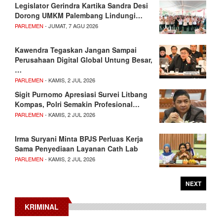
Legislator Gerindra Kartika Sandra Desi
Dorong UMKM Palembang Lindungi…
PARLEMEN
- JUMAT, 7 AGU 2026
Kawendra Tegaskan Jangan Sampai
Perusahaan Digital Global Untung Besar,
…
PARLEMEN
- KAMIS, 2 JUL 2026
Sigit Purnomo Apresiasi Survei Litbang
Kompas, Polri Semakin Profesional…
PARLEMEN
- KAMIS, 2 JUL 2026
Irma Suryani Minta BPJS Perluas Kerja
Sama Penyediaan Layanan Cath Lab
PARLEMEN
- KAMIS, 2 JUL 2026
NEXT
KRIMINAL