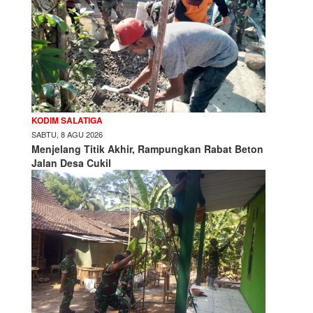
KODIM SALATIGA
SABTU, 8 AGU 2026
Menjelang Titik Akhir, Rampungkan Rabat Beton
Jalan Desa Cukil