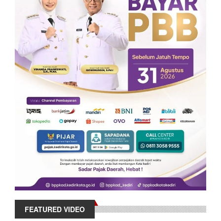
FEATURED VIDEO