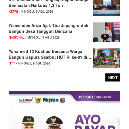
Bermuatan Narkoba 1,3 Ton
KEPRI
- MINGGU, 9 AGU 2026
Wamendes Ariza Ajak Tiru Jepang untuk
Bangun Desa Tangguh Bencana
NASIONAL
- MINGGU, 9 AGU 2026
Yonarmed 12 Kostrad Bersama Warga
Bangun Gapura Sambut HUT RI ke-81 di…
NTT
- MINGGU, 9 AGU 2026
NEXT