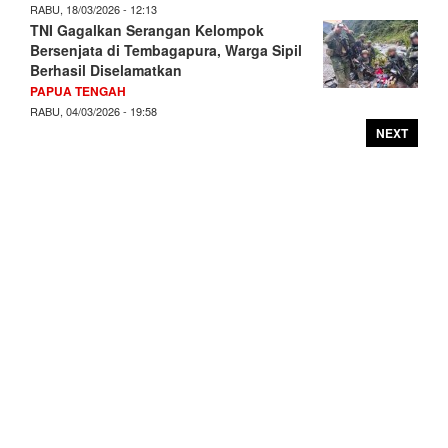
RABU, 18/03/2026 - 12:13
TNI Gagalkan Serangan Kelompok
Bersenjata di Tembagapura, Warga Sipil
Berhasil Diselamatkan
PAPUA TENGAH
RABU, 04/03/2026 - 19:58
NEXT