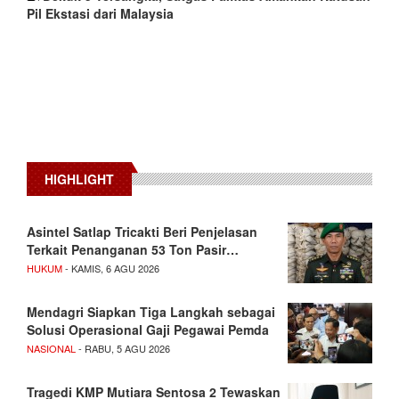
Pil Ekstasi dari Malaysia
HIGHLIGHT
Asintel Satlap Tricakti Beri Penjelasan
Terkait Penanganan 53 Ton Pasir…
HUKUM
- KAMIS, 6 AGU 2026
Mendagri Siapkan Tiga Langkah sebagai
Solusi Operasional Gaji Pegawai Pemda
NASIONAL
- RABU, 5 AGU 2026
Tragedi KMP Mutiara Sentosa 2 Tewaskan