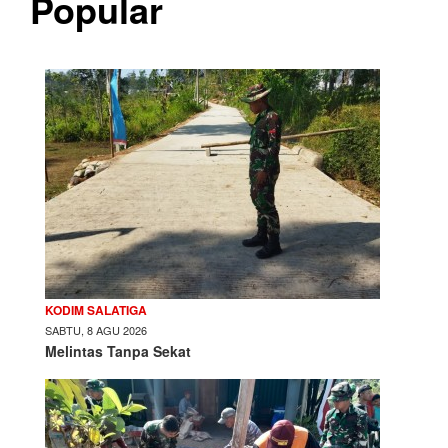
Popular
KODIM SALATIGA
SABTU, 8 AGU 2026
Melintas Tanpa Sekat