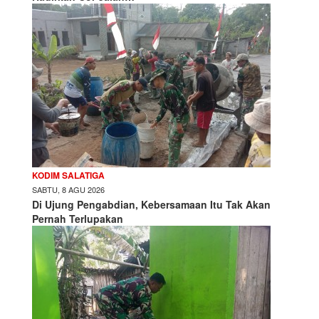
KODIM SALATIGA
SABTU, 8 AGU 2026
Di Ujung Pengabdian, Kebersamaan Itu Tak Akan
Pernah Terlupakan