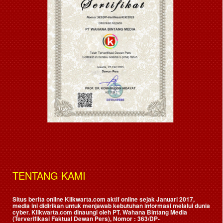
TENTANG KAMI
Situs berita online Klikwarta.com aktif online sejak Januari 2017,
media ini didirikan untuk menjawab kebutuhan informasi melalui dunia
cyber. Klikwarta.com dinaungi oleh
PT. Wahana Bintang Media
(Terverifikasi Faktual Dewan Pers)
, Nomor : 363/DP-