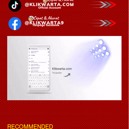
RECOMMENDED