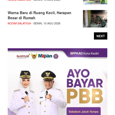
Warna Baru di Ruang Kecil, Harapan
Besar di Rumah
KODIM SALATIGA
- SENIN, 10 AGU 2026
NEXT