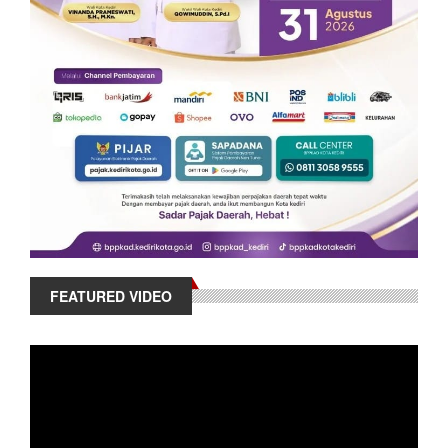
FEATURED VIDEO