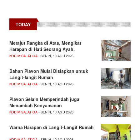
TODAY
Merajut Rangka di Atas, Mengikat
Harapan di Hati Seorang Ayah.
KODIM SALATIGA
- SENIN, 10 AGU 2026
Bahan Plavon Mulai Disiapkan untuk
Langit-langit Rumah
KODIM SALATIGA
- SENIN, 10 AGU 2026
Plavon Selain Memperindah juga
Menambah Kenyamanan
KODIM SALATIGA
- SENIN, 10 AGU 2026
Warna Harapan di Langit-Langit Rumah
KODIM SALATIGA
- SENIN, 10 AGU 2026