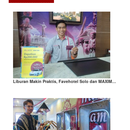
Liburan Makin Praktis, Favehotel Solo dan MAXIM…