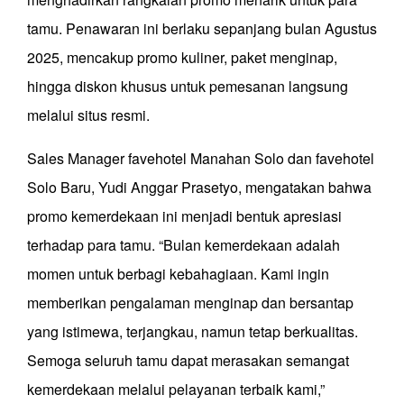
tamu. Penawaran ini berlaku sepanjang bulan Agustus
2025, mencakup promo kuliner, paket menginap,
hingga diskon khusus untuk pemesanan langsung
melalui situs resmi.
Sales Manager favehotel Manahan Solo dan favehotel
Solo Baru, Yudi Anggar Prasetyo, mengatakan bahwa
promo kemerdekaan ini menjadi bentuk apresiasi
terhadap para tamu. “Bulan kemerdekaan adalah
momen untuk berbagi kebahagiaan. Kami ingin
memberikan pengalaman menginap dan bersantap
yang istimewa, terjangkau, namun tetap berkualitas.
Semoga seluruh tamu dapat merasakan semangat
kemerdekaan melalui pelayanan terbaik kami,”