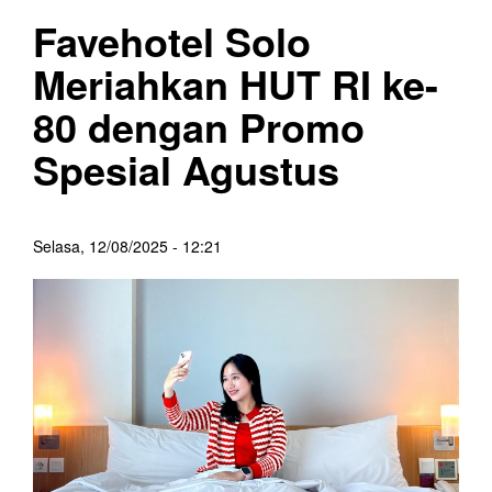
Favehotel Solo
Meriahkan HUT RI ke-
80 dengan Promo
Spesial Agustus
Selasa, 12/08/2025 - 12:21