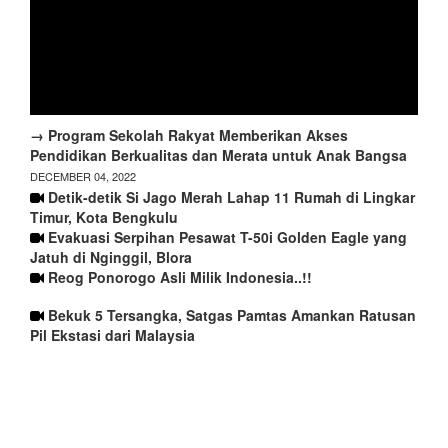
→ Program Sekolah Rakyat Memberikan Akses
Pendidikan Berkualitas dan Merata untuk Anak Bangsa
DECEMBER 04, 2022
Detik-detik Si Jago Merah Lahap 11 Rumah di Lingkar
Timur, Kota Bengkulu
Evakuasi Serpihan Pesawat T-50i Golden Eagle yang
Jatuh di Nginggil, Blora
Reog Ponorogo Asli Milik Indonesia..!!
Bekuk 5 Tersangka, Satgas Pamtas Amankan Ratusan
Pil Ekstasi dari Malaysia