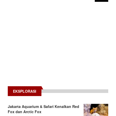
EKSPLORASI
Jakarta Aquarium & Safari Kenalkan Red
Fox dan Arctic Fox