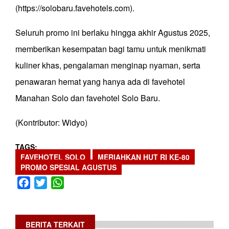
(https://solobaru.favehotels.com).
Seluruh promo ini berlaku hingga akhir Agustus 2025,
memberikan kesempatan bagi tamu untuk menikmati
kuliner khas, pengalaman menginap nyaman, serta
penawaran hemat yang hanya ada di favehotel
Manahan Solo dan favehotel Solo Baru.
(Kontributor: Widyo)
TAGS
FAVEHOTEL SOLO
MERIAHKAN HUT RI KE-80
PROMO SPESIAL AGUSTUS
Facebook
Twitter
WhatsApp
BERITA TERKAIT