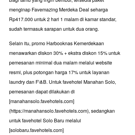
menginap Favemazing Merdeka Deal seharga
Rp417.000 untuk 2 hari 1 malam di kamar standar,
sudah termasuk sarapan untuk dua orang.
Selain itu, promo Harbooknas Kemerdekaan
menawarkan diskon 30% + ekstra diskon 15% untuk
pemesanan minimal dua malam melalui website
resmi, plus potongan harga 17% untuk layanan
laundry dan F\&B. Untuk favehotel Manahan Solo,
pemesanan dapat dilakukan di
[manahansolo.favehotels.com]
(https://manahansolo.favehotels.com), sedangkan
untuk favehotel Solo Baru melalui
[solobaru.favehotels.com]