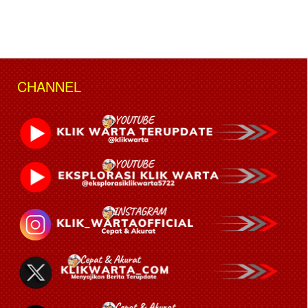
CHANNEL