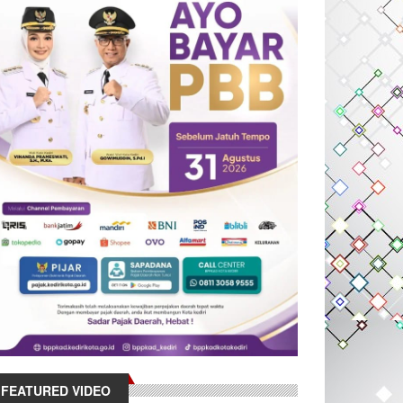
FEATURED VIDEO