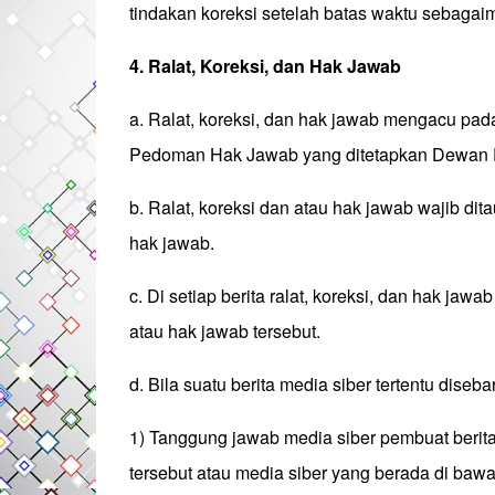
tindakan koreksi setelah batas waktu sebagaima
4. Ralat, Koreksi, dan Hak Jawab
a. Ralat, koreksi, dan hak jawab mengacu pad
Pedoman Hak Jawab yang ditetapkan Dewan 
b. Ralat, koreksi dan atau hak jawab wajib dita
hak jawab.
c. Di setiap berita ralat, koreksi, dan hak jaw
atau hak jawab tersebut.
d. Bila suatu berita media siber tertentu diseb
1) Tanggung jawab media siber pembuat berita 
tersebut atau media siber yang berada di bawah