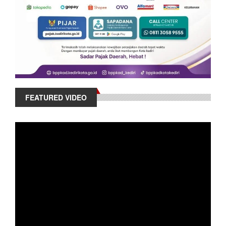
FEATURED VIDEO