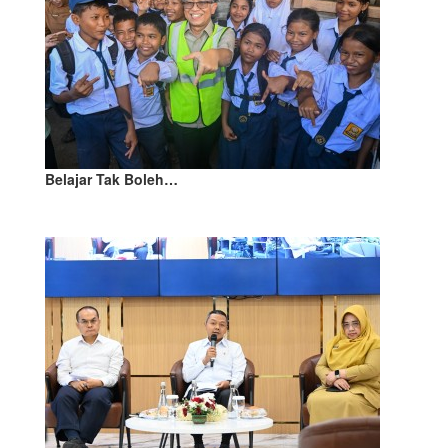
Belajar Tak Boleh…