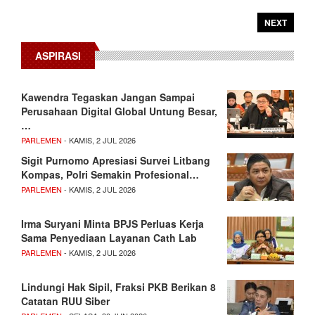
NEXT
ASPIRASI
Kawendra Tegaskan Jangan Sampai
Perusahaan Digital Global Untung Besar,
…
PARLEMEN
- KAMIS, 2 JUL 2026
Sigit Purnomo Apresiasi Survei Litbang
Kompas, Polri Semakin Profesional…
PARLEMEN
- KAMIS, 2 JUL 2026
Irma Suryani Minta BPJS Perluas Kerja
Sama Penyediaan Layanan Cath Lab
PARLEMEN
- KAMIS, 2 JUL 2026
Lindungi Hak Sipil, Fraksi PKB Berikan 8
Catatan RUU Siber