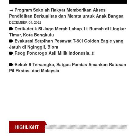
→ Program Sekolah Rakyat Memberikan Akses
Pendidikan Berkualitas dan Merata untuk Anak Bangsa
DECEMBER 04, 2022
Detik-detik Si Jago Merah Lahap 11 Rumah di Lingkar
Timur, Kota Bengkulu
Evakuasi Serpihan Pesawat T-50i Golden Eagle yang
Jatuh di Nginggil, Blora
Reog Ponorogo Asli Milik Indonesia..!!
Bekuk 5 Tersangka, Satgas Pamtas Amankan Ratusan
Pil Ekstasi dari Malaysia
HIGHLIGHT