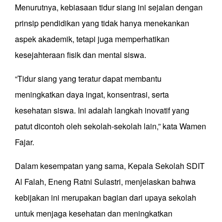
Menurutnya, kebiasaan tidur siang ini sejalan dengan
prinsip pendidikan yang tidak hanya menekankan
aspek akademik, tetapi juga memperhatikan
kesejahteraan fisik dan mental siswa.
“Tidur siang yang teratur dapat membantu
meningkatkan daya ingat, konsentrasi, serta
kesehatan siswa. Ini adalah langkah inovatif yang
patut dicontoh oleh sekolah-sekolah lain,” kata Wamen
Fajar.
Dalam kesempatan yang sama, Kepala Sekolah SDIT
Al Falah, Eneng Ratni Sulastri, menjelaskan bahwa
kebijakan ini merupakan bagian dari upaya sekolah
untuk menjaga kesehatan dan meningkatkan