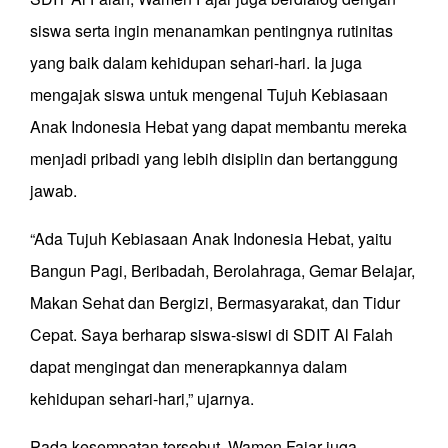
siswa serta ingin menanamkan pentingnya rutinitas
yang baik dalam kehidupan sehari-hari. Ia juga
mengajak siswa untuk mengenal Tujuh Kebiasaan
Anak Indonesia Hebat yang dapat membantu mereka
menjadi pribadi yang lebih disiplin dan bertanggung
jawab.
“Ada Tujuh Kebiasaan Anak Indonesia Hebat, yaitu
Bangun Pagi, Beribadah, Berolahraga, Gemar Belajar,
Makan Sehat dan Bergizi, Bermasyarakat, dan Tidur
Cepat. Saya berharap siswa-siswi di SDIT Al Falah
dapat mengingat dan menerapkannya dalam
kehidupan sehari-hari,” ujarnya.
Pada kesempatan tersebut, Wamen Fajar juga