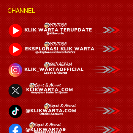
CHANNEL