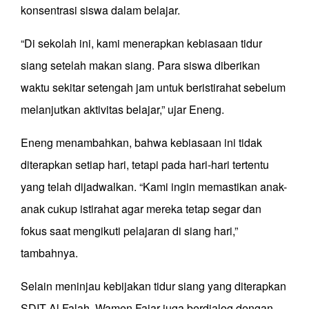
konsentrasi siswa dalam belajar.
“Di sekolah ini, kami menerapkan kebiasaan tidur
siang setelah makan siang. Para siswa diberikan
waktu sekitar setengah jam untuk beristirahat sebelum
melanjutkan aktivitas belajar,” ujar Eneng.
Eneng menambahkan, bahwa kebiasaan ini tidak
diterapkan setiap hari, tetapi pada hari-hari tertentu
yang telah dijadwalkan. “Kami ingin memastikan anak-
anak cukup istirahat agar mereka tetap segar dan
fokus saat mengikuti pelajaran di siang hari,”
tambahnya.
Selain meninjau kebijakan tidur siang yang diterapkan
SDIT Al Falah, Wamen Fajar juga berdialog dengan