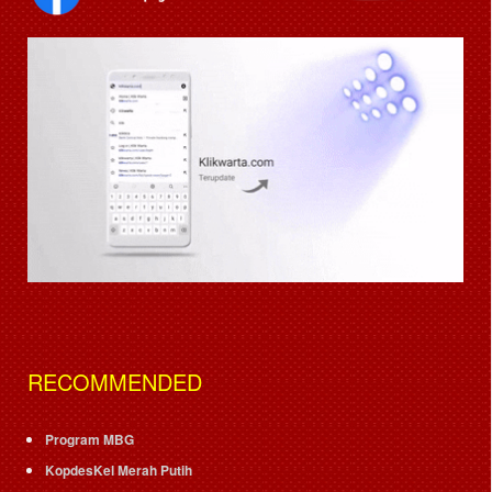
RECOMMENDED
Program MBG
KopdesKel Merah Putih