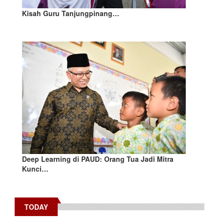
Kisah Guru Tanjungpinang…
Deep Learning di PAUD: Orang Tua Jadi Mitra
Kunci…
TODAY