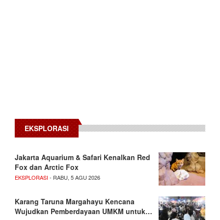
EKSPLORASI
Jakarta Aquarium & Safari Kenalkan Red
Fox dan Arctic Fox
EKSPLORASI
- RABU, 5 AGU 2026
Karang Taruna Margahayu Kencana
Wujudkan Pemberdayaan UMKM untuk…