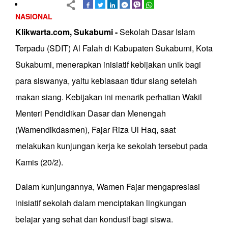
NASIONAL
Klikwarta.com, Sukabumi -
Sekolah Dasar Islam
Terpadu (SDIT) Al Falah di Kabupaten Sukabumi, Kota
Sukabumi, menerapkan inisiatif kebijakan unik bagi
para siswanya, yaitu kebiasaan tidur siang setelah
makan siang. Kebijakan ini menarik perhatian Wakil
Menteri Pendidikan Dasar dan Menengah
(Wamendikdasmen), Fajar Riza Ul Haq, saat
melakukan kunjungan kerja ke sekolah tersebut pada
Kamis (20/2).
Dalam kunjungannya, Wamen Fajar mengapresiasi
inisiatif sekolah dalam menciptakan lingkungan
belajar yang sehat dan kondusif bagi siswa.