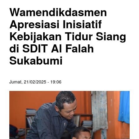
Wamendikdasmen
Apresiasi Inisiatif
Kebijakan Tidur Siang
di SDIT Al Falah
Sukabumi
Jumat, 21/02/2025 - 19:06