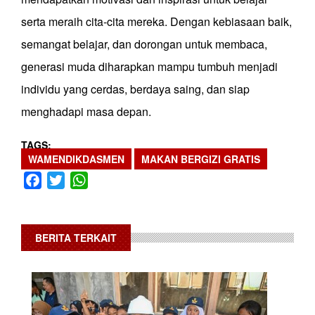
serta meraih cita-cita mereka. Dengan kebiasaan baik,
semangat belajar, dan dorongan untuk membaca,
generasi muda diharapkan mampu tumbuh menjadi
individu yang cerdas, berdaya saing, dan siap
menghadapi masa depan.
TAGS
WAMENDIKDASMEN
MAKAN BERGIZI GRATIS
Facebook
Twitter
WhatsApp
BERITA TERKAIT