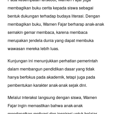
membagikan buku cerita kepada siswa sebagai
bentuk dukungan terhadap budaya literasi. Dengan
membagikan buku, Wamen Fajar berharap anak-anak
semakin gemar membaca, karena membaca
merupakan jendela dunia yang dapat membuka
wawasan mereka lebih luas.
Kunjungan ini menunjukkan perhatian pemerintah
dalam membangun pendidikan dasar yang tidak
hanya berfokus pada akademik, tetapi juga pada
pembentukan karakter anak-anak sejak dini.
Melalui interaksi langsung dengan siswa, Wamen
Fajar ingin memastikan bahwa anak-anak
mendapatkan motivasi dan inspirasi untuk belajar