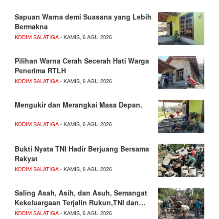
Sapuan Warna demi Suasana yang Lebih
Bermakna
KODIM SALATIGA
- KAMIS, 6 AGU 2026
Pilihan Warna Cerah Secerah Hati Warga
Penerima RTLH
KODIM SALATIGA
- KAMIS, 6 AGU 2026
Mengukir dan Merangkai Masa Depan.
KODIM SALATIGA
- KAMIS, 6 AGU 2026
Bukti Nyata TNI Hadir Berjuang Bersama
Rakyat
KODIM SALATIGA
- KAMIS, 6 AGU 2026
Saling Asah, Asih, dan Asuh, Semangat
Kekeluargaan Terjalin Rukun,TNI dan…
KODIM SALATIGA
- KAMIS, 6 AGU 2026