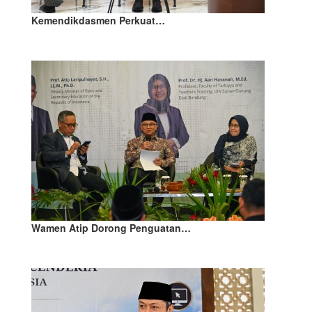
Kemendikdasmen Perkuat…
Wamen Atip Dorong Penguatan…